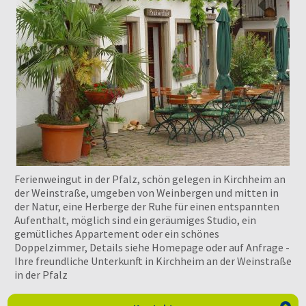
Ferienweingut in der Pfalz, schön gelegen in Kirchheim an
der Weinstraße, umgeben von Weinbergen und mitten in
der Natur, eine Herberge der Ruhe für einen entspannten
Aufenthalt, möglich sind ein geräumiges Studio, ein
gemütliches Appartement oder ein schönes
Doppelzimmer, Details siehe Homepage oder auf Anfrage -
Ihre freundliche Unterkunft in Kirchheim an der Weinstraße
in der Pfalz