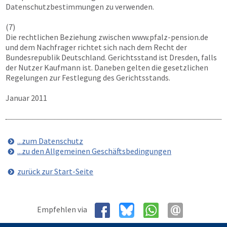
Datenschutzbestimmungen zu verwenden.
(7)
Die rechtlichen Beziehung zwischen
www.pfalz-pension.de
und dem Nachfrager richtet sich nach dem Recht der
Bundesrepublik Deutschland. Gerichtsstand ist Dresden, falls
der Nutzer Kaufmann ist. Daneben gelten die gesetzlichen
Regelungen zur Festlegung des Gerichtsstands.
Januar 2011
...zum Datenschutz
...zu den Allgemeinen Geschäftsbedingungen
zurück zur Start-Seite
Empfehlen via