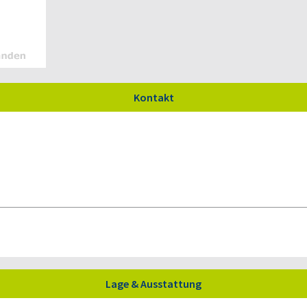
Kontakt
Lage & Ausstattung