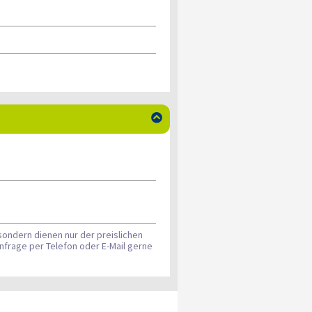

sondern dienen nur der preislichen
nfrage per Telefon oder E-Mail gerne