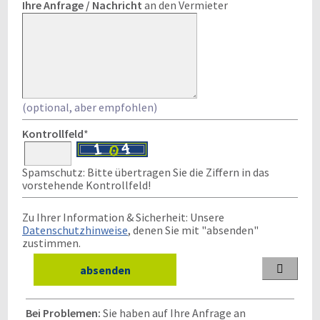
Ihre Anfrage / Nachricht
an den Vermieter
(optional, aber empfohlen)
Kontrollfeld
*
Spamschutz: Bitte übertragen Sie die Ziffern in das
vorstehende Kontrollfeld!
Zu Ihrer Information & Sicherheit: Unsere
Datenschutzhinweise
, denen Sie mit "absenden"
zustimmen.

Bei Problemen:
Sie haben auf Ihre Anfrage an