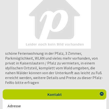
schöne Ferienwohnung in der Pfalz, 3 Zimmer,
Parkmöglichkeit, WLAN und vieles mehr vorhanden, von
privat in Kaiserslautern / Pfalz zu vermieten, in einem
idyllischen Ortsteil, komplett vom Wald umgeben, die
nahen Wälder können von der Unterkunft aus leicht zu Fuß
erreicht werden, weitere Details und Preise zu dieser Pfalz-
FeWo bitte erfragen
Kontakt

Adresse