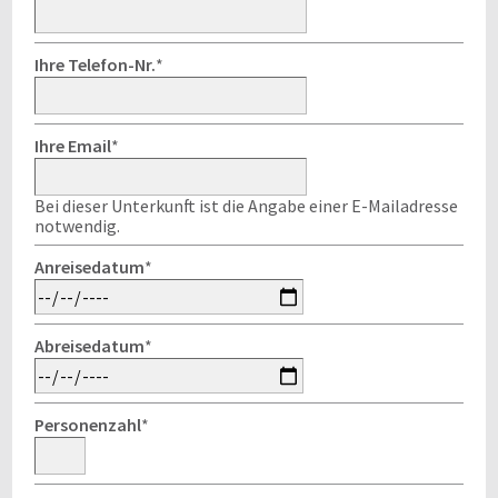
Ihre Telefon-Nr.
*
Ihre Email
*
Bei dieser Unterkunft ist die Angabe einer E-Mailadresse
notwendig.
Anreisedatum
*
Abreisedatum
*
Personenzahl
*